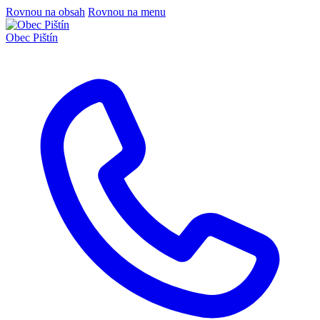
Rovnou na obsah
Rovnou na menu
Obec
Pištín