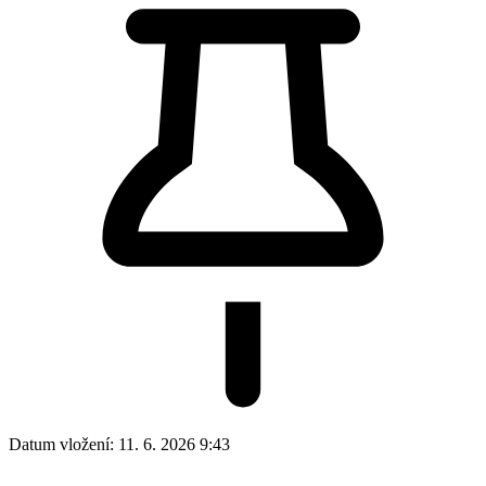
Datum vložení:
11. 6. 2026 9:43