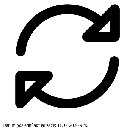
Datum poslední aktualizace:
11. 6. 2026 9:46