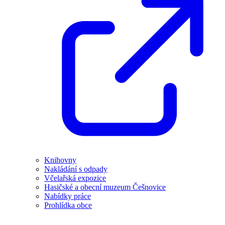
Knihovny
Nakládání s odpady
Včelařská expozice
Hasičské a obecní muzeum Češnovice
Nabídky práce
Prohlídka obce