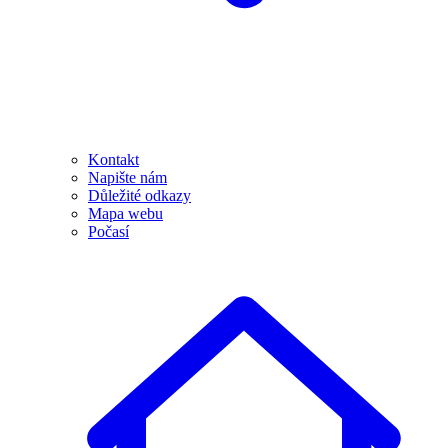
Kontakt
Napište nám
Důležité odkazy
Mapa webu
Počasí