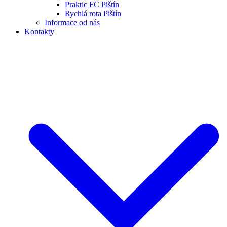
Praktic FC Pištín
Rychlá rota Pištín
Informace od nás
Kontakty