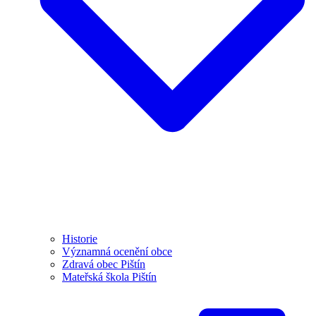
Historie
Významná ocenění obce
Zdravá obec Pištín
Mateřská škola Pištín