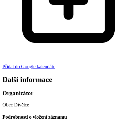
Přidat do Google kalendáře
Další informace
Organizátor
Obec Dívčice
Podrobnosti o vložení záznamu