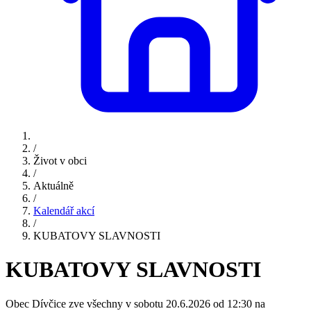
/
Život v obci
/
Aktuálně
/
Kalendář akcí
/
KUBATOVY SLAVNOSTI
KUBATOVY SLAVNOSTI
Obec Dívčice zve všechny v sobotu 20.6.2026 od 12:30 na