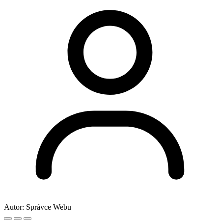
Autor:
Správce Webu