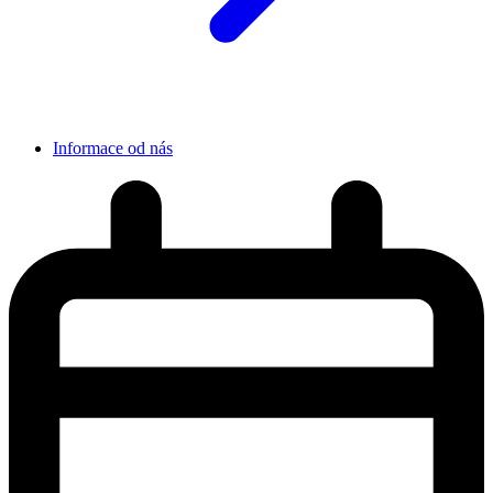
Informace od nás