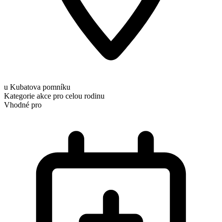
u Kubatova pomníku
Kategorie
akce pro celou rodinu
Vhodné pro