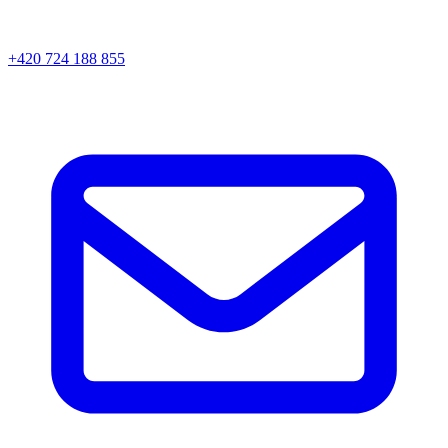
+420 724 188 855