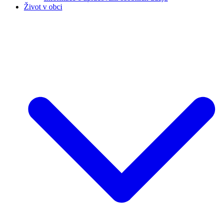
Život v obci