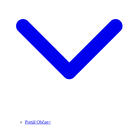
Portál Občan+