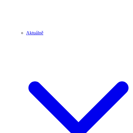
Aktuálně