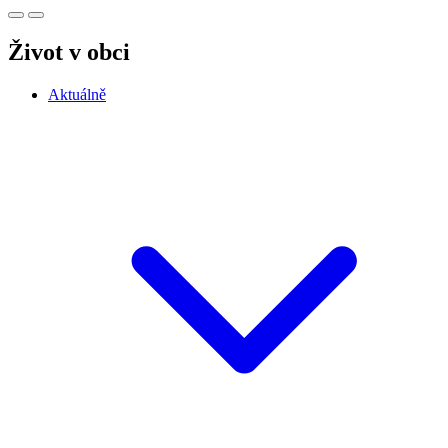
Život v obci
Aktuálně