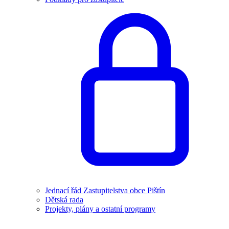
Jednací řád Zastupitelstva obce Pištín
Dětská rada
Projekty, plány a ostatní programy