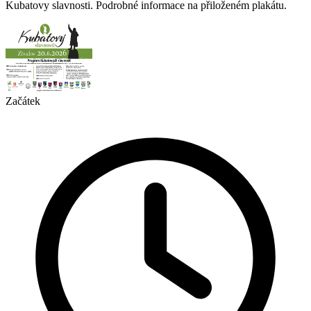
Kubatovy slavnosti. Podrobné informace na přiloženém plakátu.
Začátek