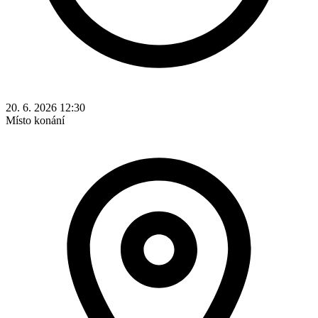
20. 6. 2026 12:30
Místo konání