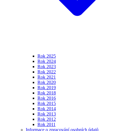
Rok 2025
Rok 2024
Rok 2023
Rok 2022
Rok 2021
Rok 2020
Rok 2019
Rok 2018
Rok 2016
Rok 2015
Rok 2014
Rok 2013
Rok 2012
Rok 2011
Informace o zpracování osobních údajů